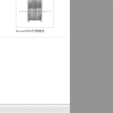
Inconel600不锈钢丝