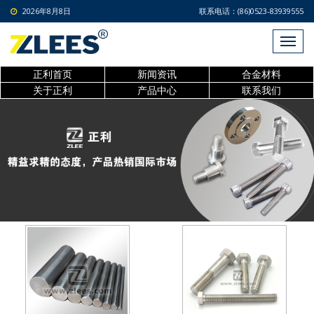
2026年8月8日
联系电话：(86)0523-83939555
正利首页
新闻资讯
合金材料
关于正利
产品中心
联系我们