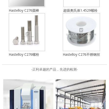
Hastelloy C276圆棒
超级奥氏体1.4529螺栓
Hastelloy C276螺栓
Hastelloy C276不锈钢丝
-正利卓越的产品，先进的检测-